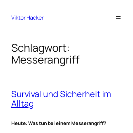
Zum
Inhalt
Viktor Hacker
springen
Schlagwort:
Messerangriff
Survival und Sicherheit im
Alltag
Heute: Was tun bei einem Messerangriff?