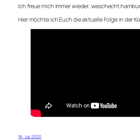
Ich freue mich immer wieder, waschecht.hambur
Hier möchte ich Euch die aktuelle Folge in der K
16. Juli 2020