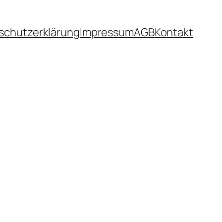
schutzerklärung
Impressum
AGB
Kontakt