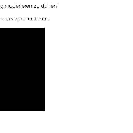
g moderieren zu dürfen!
onserve präsentieren.