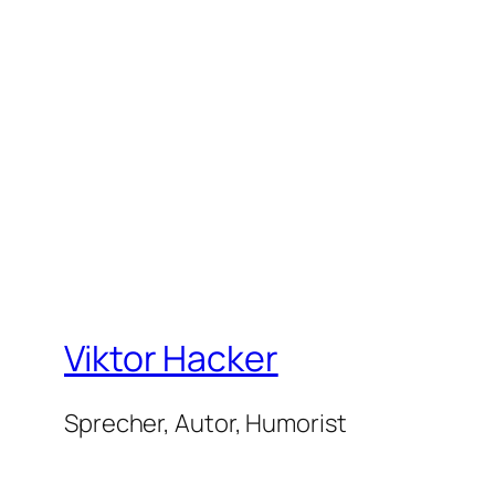
Viktor Hacker
Sprecher, Autor, Humorist