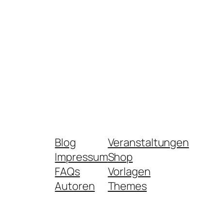
Blog
Veranstaltungen
Impressum
Shop
FAQs
Vorlagen
Autoren
Themes