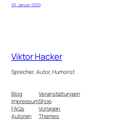
30. Januar 2020
Viktor Hacker
Sprecher, Autor, Humorist
Blog
Veranstaltungen
Impressum
Shop
FAQs
Vorlagen
Autoren
Themes