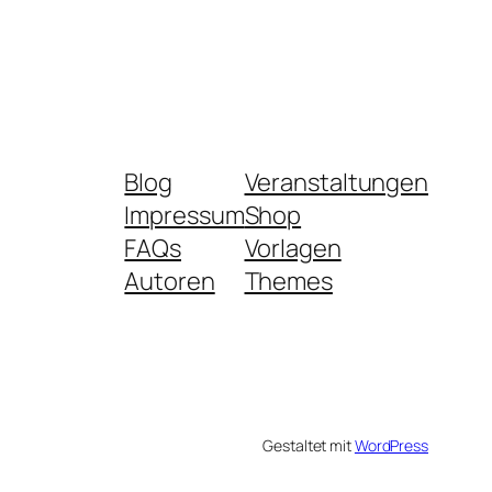
Blog
Veranstaltungen
Impressum
Shop
FAQs
Vorlagen
Autoren
Themes
Gestaltet mit
WordPress