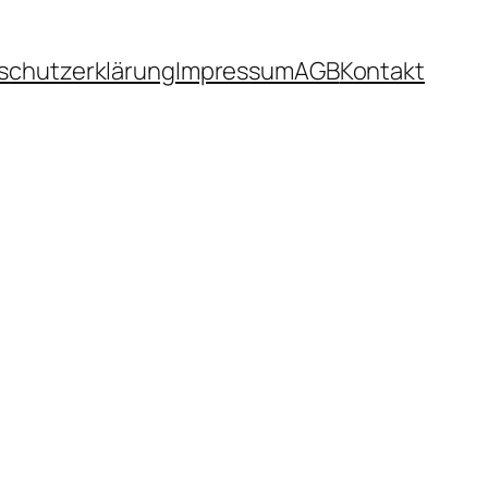
schutzerklärung
Impressum
AGB
Kontakt