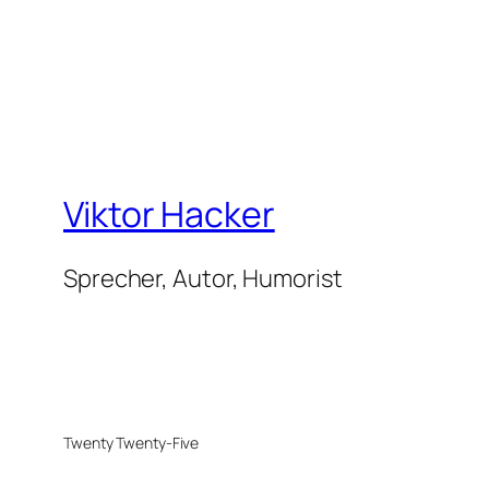
Viktor Hacker
Sprecher, Autor, Humorist
Twenty Twenty-Five