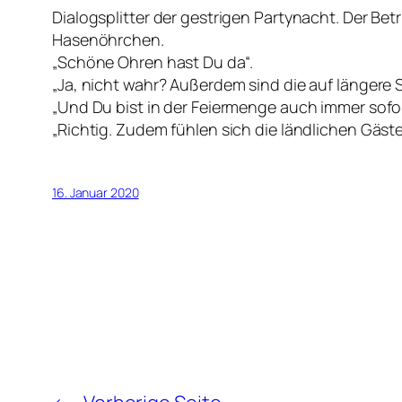
Dialogsplitter der gestrigen Partynacht. Der Be
Hasenöhrchen.
„Schöne Ohren hast Du da“.
„Ja, nicht wahr? Außerdem sind die auf längere S
„Und Du bist in der Feiermenge auch immer sofo
„Richtig. Zudem fühlen sich die ländlichen Gäste 
16. Januar 2020