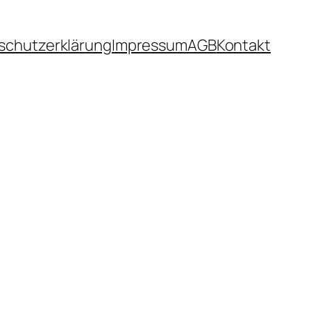
schutzerklärung
Impressum
AGB
Kontakt