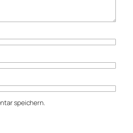
ntar speichern.