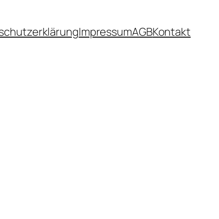
schutzerklärung
Impressum
AGB
Kontakt