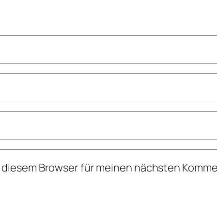
n diesem Browser für meinen nächsten Komme