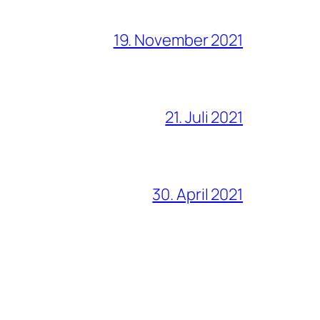
19. November 2021
21. Juli 2021
30. April 2021