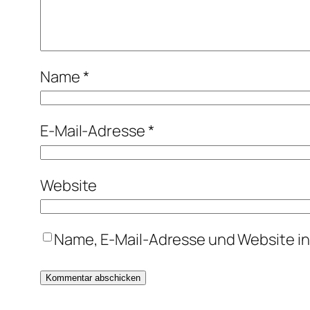
Name
*
E-Mail-Adresse
*
Website
Name, E-Mail-Adresse und Website i