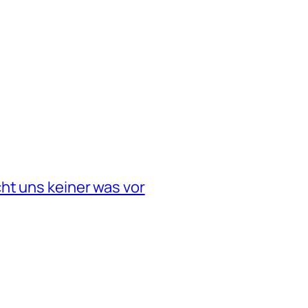
ht uns keiner was vor