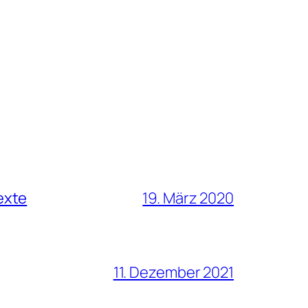
exte
19. März 2020
11. Dezember 2021