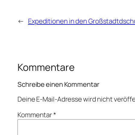
←
Expeditionen in den Großstadtdsch
Kommentare
Schreibe einen Kommentar
Deine E-Mail-Adresse wird nicht veröffe
Kommentar
*