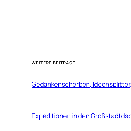
WEITERE BEITRÄGE
Gedankenscherben, Ideensplitter
Expeditionen in den Großstadtds