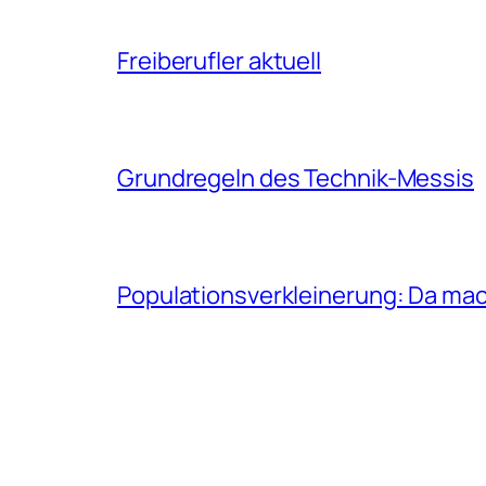
Freiberufler aktuell
Grundregeln des Technik-Messis
Populationsverkleinerung: Da mac