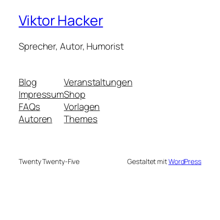
Viktor Hacker
Sprecher, Autor, Humorist
Blog
Veranstaltungen
Impressum
Shop
FAQs
Vorlagen
Autoren
Themes
Twenty Twenty-Five
Gestaltet mit
WordPress