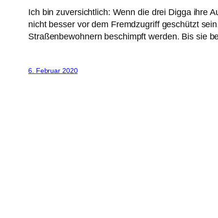
Ich bin zuversichtlich: Wenn die drei Digga ihr
nicht besser vor dem Fremdzugriff geschützt sei
Straßenbewohnern beschimpft werden. Bis sie 
6. Februar 2020