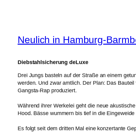
Neulich in Hamburg-Barmb
Diebstahlsicherung deLuxe
Drei Jungs basteln auf der Straße an einem getun
werden. Und zwar amtlich. Der Plan: Das Bauteil 
Gangsta-Rap produziert.
Während ihrer Werkelei geht die neue akustische
Hood. Bässe wummern bis tief in die Eingeweide 
Es folgt seit dem dritten Mal eine konzertante 