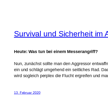
Survival und Sicherheit im A
Heute: Was tun bei einem Messerangriff?
Nun, zunächst sollte man den Aggressor entwaff
ein und schlägt umgehend ein seitliches Rad. Da
wird sogleich perplex die Flucht ergreifen und m
13. Februar 2020