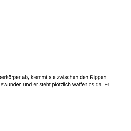
berkörper ab, klemmt sie zwischen den Rippen
wunden und er steht plötzlich waffenlos da. Er