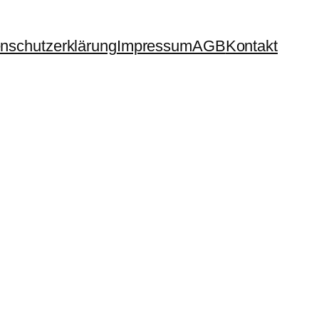
nschutzerklärung
Impressum
AGB
Kontakt